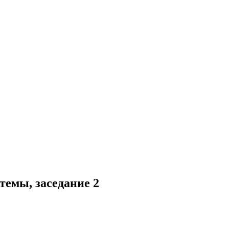
емы, заседание 2