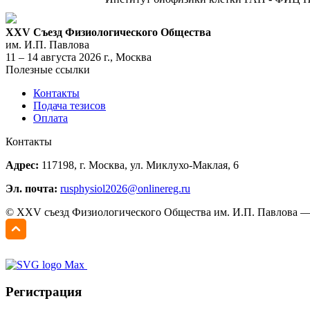
XXV Съезд Физиологического Общества
им. И.П. Павлова
11 – 14 августа 2026 г., Москва
Полезные ссылки
Контакты
Подача тезисов
Оплата
Контакты
Адрес:
117198, г. Москва, ул. Миклухо-Маклая, 6
Эл. почта:
rusphysiol2026@onlinereg.ru
© XXV съезд Физиологического Общества им. И.П. Павлова 
Регистрация