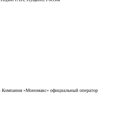
— Компания «Мономакс» официальный оператор