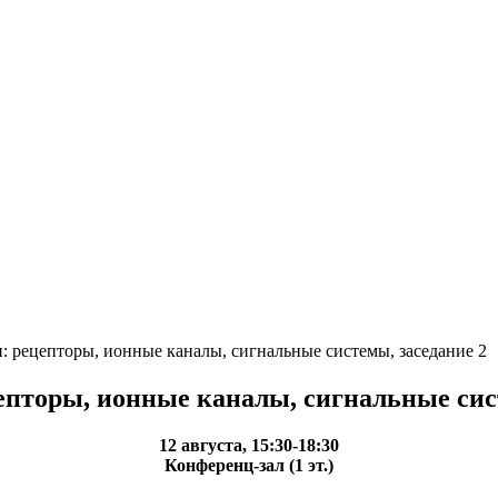
: рецепторы, ионные каналы, сигнальные системы, заседание 2
пторы, ионные каналы, сигнальные сист
12 августа, 15:30-18:30
Конференц-зал (1 эт.)