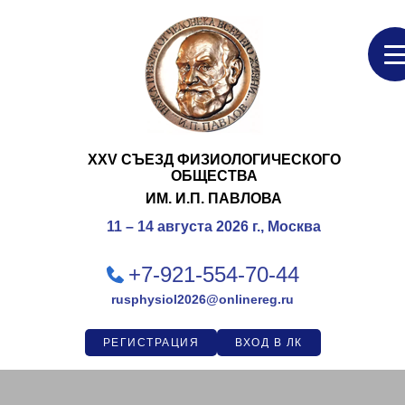
XXV СЪЕЗД ФИЗИОЛОГИЧЕСКОГО
ОБЩЕСТВА
ИМ. И.П. ПАВЛОВА
11 – 14 августа 2026 г., Москва
+7-921-554-70-44
rusphysiol2026@onlinereg.ru
РЕГИСТРАЦИЯ
ВХОД В ЛК