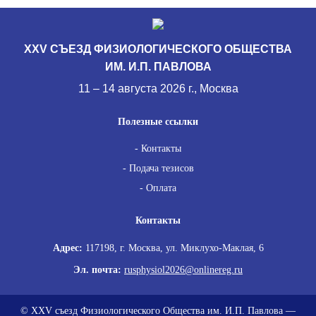
XXV СЪЕЗД ФИЗИОЛОГИЧЕСКОГО ОБЩЕСТВА
ИМ. И.П. ПАВЛОВА
11 – 14 августа 2026 г., Москва
Полезные ссылки
Контакты
Подача тезисов
Оплата
Контакты
Адрес:
117198, г. Москва, ул. Миклухо-Маклая, 6
Эл. почта:
rusphysiol2026@onlinereg.ru
© XXV съезд Физиологического Общества им. И.П. Павлова —