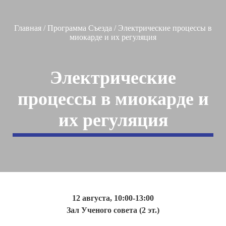
Главная
/
Программа Съезда
/
Электрические процессы в
миокарде и их регуляция
Электрические
процессы в миокарде и
их регуляция
12 августа, 10:00-13:00
Зал Ученого совета (2 эт.)